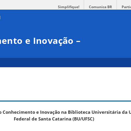
Simplifique!
Comunica BR
Parti
ento e Inovação –
 Conhecimento e Inovação na Biblioteca Universitária da 
Federal de Santa Catarina (BU/UFSC)